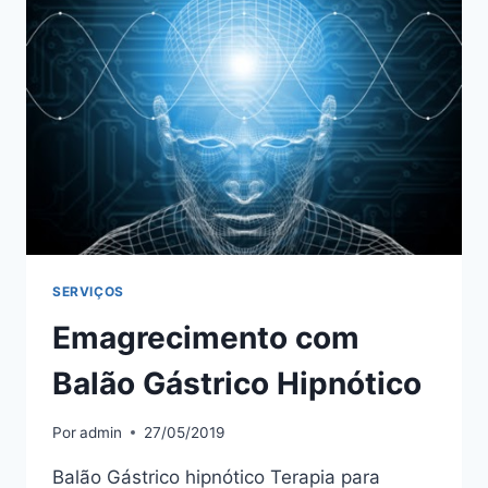
QUÂNTICA
SERVIÇOS
Emagrecimento com
Balão Gástrico Hipnótico
Por
admin
27/05/2019
Balão Gástrico hipnótico Terapia para