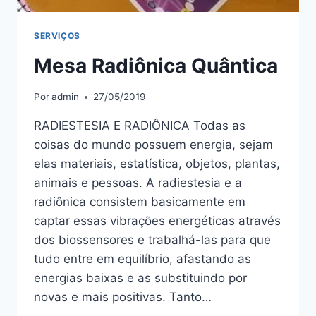
SERVIÇOS
Mesa Radiônica Quântica
Por
admin
27/05/2019
RADIESTESIA E RADIÔNICA Todas as
coisas do mundo possuem energia, sejam
elas materiais, estatística, objetos, plantas,
animais e pessoas. A radiestesia e a
radiônica consistem basicamente em
captar essas vibrações energéticas através
dos biossensores e trabalhá-las para que
tudo entre em equilíbrio, afastando as
energias baixas e as substituindo por
novas e mais positivas. Tanto…