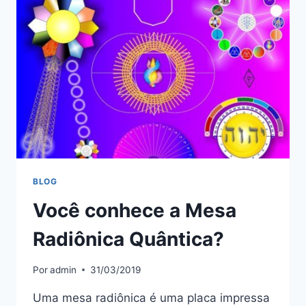
BLOG
Você conhece a Mesa
Radiônica Quântica?
Por
admin
31/03/2019
Uma mesa radiônica é uma placa impressa