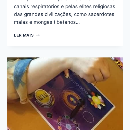
canais respiratórios e pelas elites religiosas
das grandes civilizações, como sacerdotes
maias e monges tibetanos…
CONE
LER MAIS
HINDU