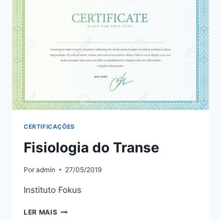
CERTIFICAÇÕES
Fisiologia do Transe
Por
admin
27/05/2019
Instituto Fokus
FISIOLOGIA
LER MAIS
DO