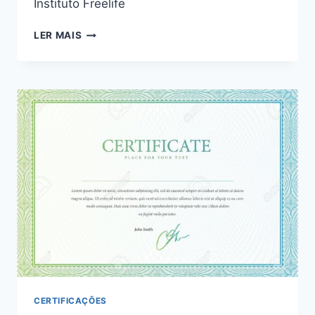
Instituto Freelife
HIPNOSE
LER MAIS
PARA
EMAGRECIMENTO
CERTIFICAÇÕES