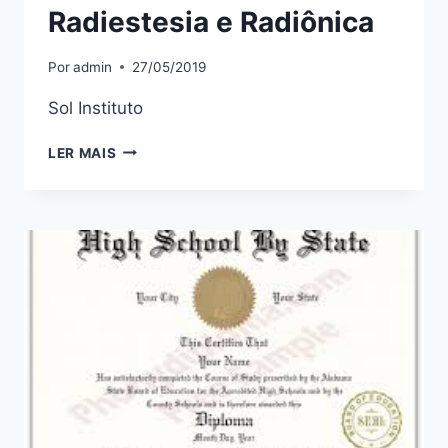
Radiestesia e Radiônica
Por
admin
27/05/2019
Sol Instituto
RADIESTESIA
LER MAIS
E
RADIÔNICA