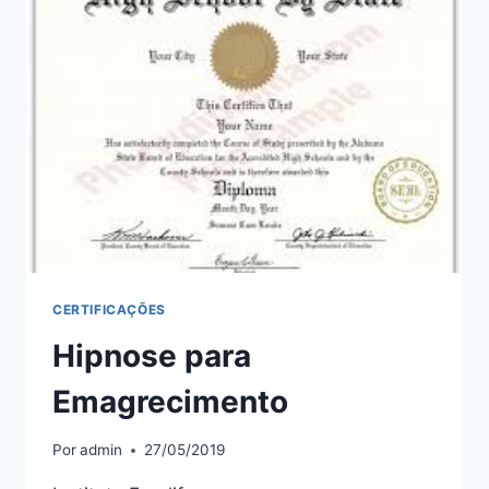
CLINICA
CERTIFICAÇÕES
Hipnose para
Emagrecimento
Por
admin
27/05/2019