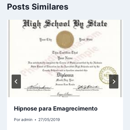
Posts Similares
Hipnose para Emagrecimento
Por
admin
27/05/2019