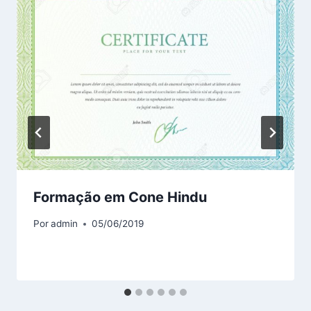
Formação em Cone Hindu
Por
admin
05/06/2019