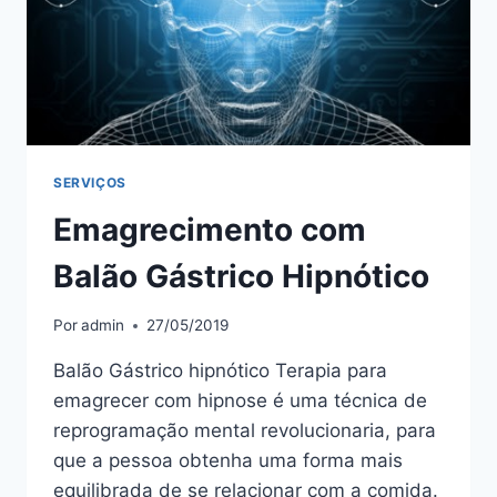
SERVIÇOS
Emagrecimento com
Balão Gástrico Hipnótico
Por
admin
27/05/2019
Balão Gástrico hipnótico Terapia para
emagrecer com hipnose é uma técnica de
reprogramação mental revolucionaria, para
que a pessoa obtenha uma forma mais
equilibrada de se relacionar com a comida.