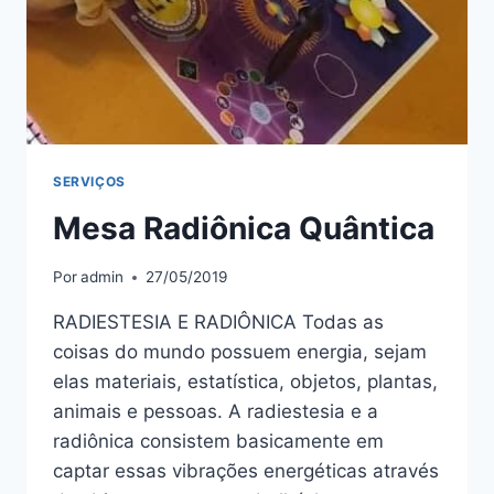
SERVIÇOS
Mesa Radiônica Quântica
Por
admin
27/05/2019
RADIESTESIA E RADIÔNICA Todas as
coisas do mundo possuem energia, sejam
elas materiais, estatística, objetos, plantas,
animais e pessoas. A radiestesia e a
radiônica consistem basicamente em
captar essas vibrações energéticas através