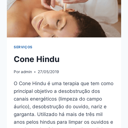
SERVIÇOS
Cone Hindu
Por
admin
27/05/2019
O Cone Hindu é uma terapia que tem como
principal objetivo a desobstrução dos
canais energéticos (limpeza do campo
áurico), desobstrução do ouvido, nariz e
garganta. Utilizado há mais de três mil
anos pelos hindus para limpar os ouvidos e