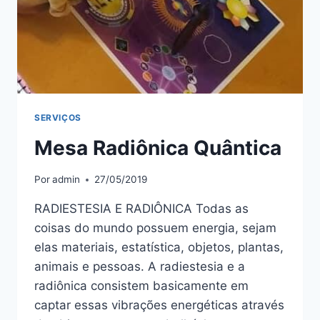
SERVIÇOS
Mesa Radiônica Quântica
Por
admin
27/05/2019
RADIESTESIA E RADIÔNICA Todas as
coisas do mundo possuem energia, sejam
elas materiais, estatística, objetos, plantas,
animais e pessoas. A radiestesia e a
radiônica consistem basicamente em
captar essas vibrações energéticas através