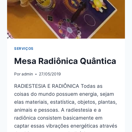
SERVIÇOS
Mesa Radiônica Quântica
Por
admin
27/05/2019
RADIESTESIA E RADIÔNICA Todas as
coisas do mundo possuem energia, sejam
elas materiais, estatística, objetos, plantas,
animais e pessoas. A radiestesia e a
radiônica consistem basicamente em
captar essas vibrações energéticas através