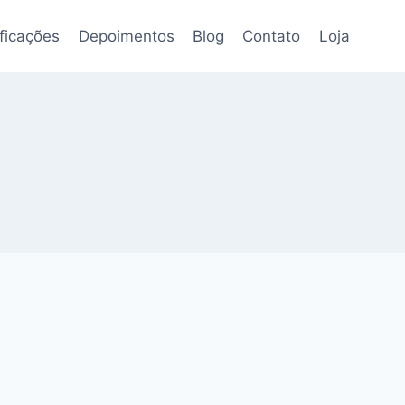
ificações
Depoimentos
Blog
Contato
Loja