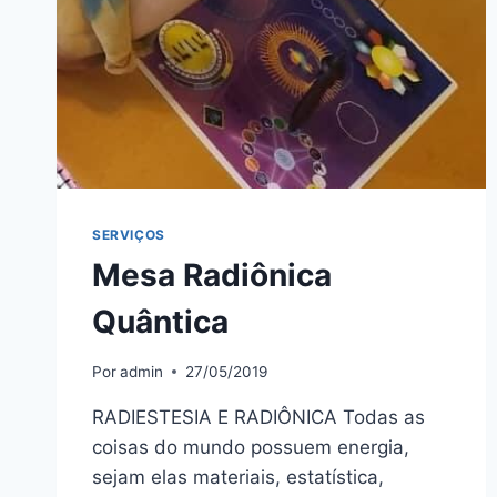
SERVIÇOS
Mesa Radiônica
Quântica
Por
admin
27/05/2019
RADIESTESIA E RADIÔNICA Todas as
coisas do mundo possuem energia,
sejam elas materiais, estatística,