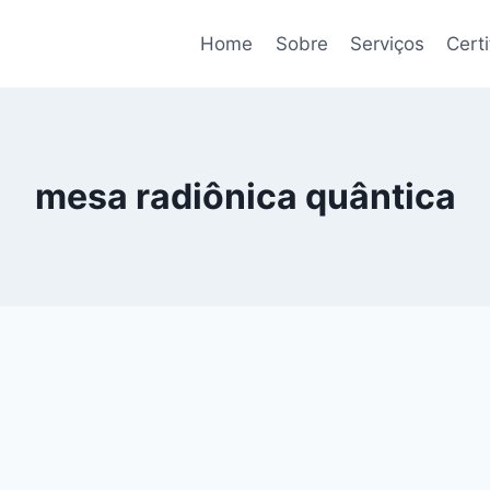
Home
Sobre
Serviços
Cert
mesa radiônica quântica