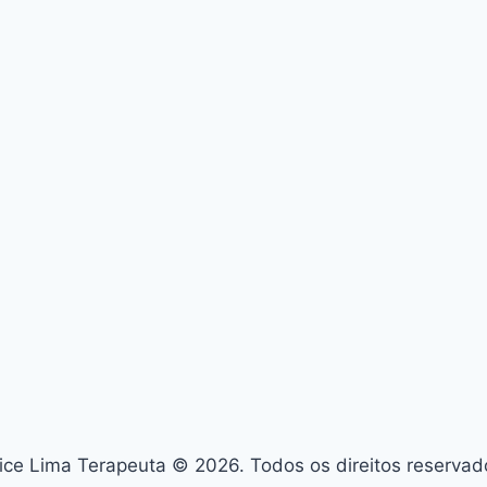
ice Lima Terapeuta © 2026. Todos os direitos reservad