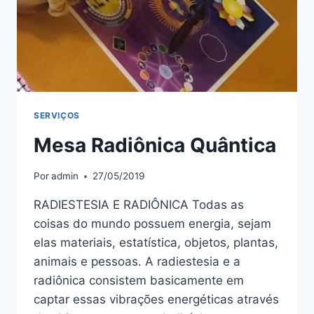
SERVIÇOS
Mesa Radiônica Quântica
Por
admin
27/05/2019
RADIESTESIA E RADIÔNICA Todas as
coisas do mundo possuem energia, sejam
elas materiais, estatística, objetos, plantas,
animais e pessoas. A radiestesia e a
radiônica consistem basicamente em
captar essas vibrações energéticas através