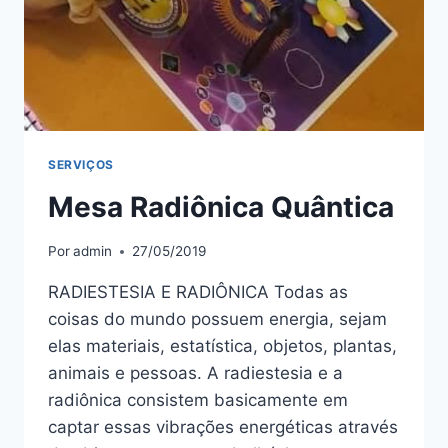
SERVIÇOS
Mesa Radiônica Quântica
Por
admin
27/05/2019
RADIESTESIA E RADIÔNICA Todas as
coisas do mundo possuem energia, sejam
elas materiais, estatística, objetos, plantas,
animais e pessoas. A radiestesia e a
radiônica consistem basicamente em
captar essas vibrações energéticas através