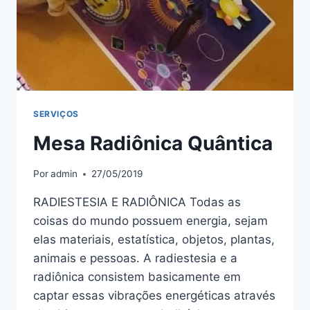
SERVIÇOS
Mesa Radiônica Quântica
Por
admin
27/05/2019
RADIESTESIA E RADIÔNICA Todas as
coisas do mundo possuem energia, sejam
elas materiais, estatística, objetos, plantas,
animais e pessoas. A radiestesia e a
radiônica consistem basicamente em
captar essas vibrações energéticas através