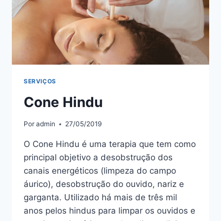
SERVIÇOS
Cone Hindu
Por
admin
27/05/2019
O Cone Hindu é uma terapia que tem como
principal objetivo a desobstrução dos
canais energéticos (limpeza do campo
áurico), desobstrução do ouvido, nariz e
garganta. Utilizado há mais de três mil
anos pelos hindus para limpar os ouvidos e