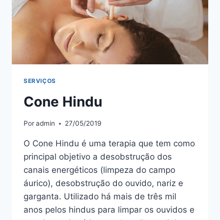
SERVIÇOS
Cone Hindu
Por
admin
27/05/2019
O Cone Hindu é uma terapia que tem como
principal objetivo a desobstrução dos
canais energéticos (limpeza do campo
áurico), desobstrução do ouvido, nariz e
garganta. Utilizado há mais de três mil
anos pelos hindus para limpar os ouvidos e