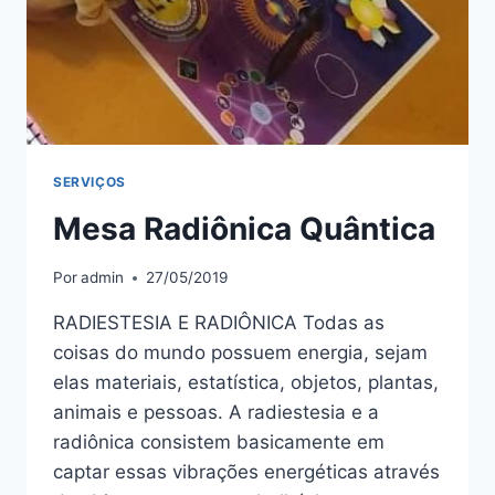
SERVIÇOS
Mesa Radiônica Quântica
Por
admin
27/05/2019
RADIESTESIA E RADIÔNICA Todas as
coisas do mundo possuem energia, sejam
elas materiais, estatística, objetos, plantas,
animais e pessoas. A radiestesia e a
radiônica consistem basicamente em
captar essas vibrações energéticas através