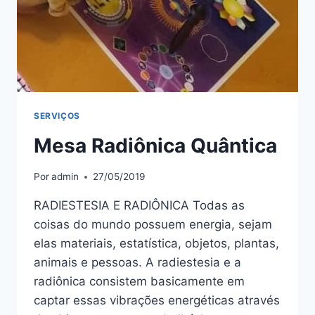
SERVIÇOS
Mesa Radiônica Quântica
Por
admin
27/05/2019
RADIESTESIA E RADIÔNICA Todas as
coisas do mundo possuem energia, sejam
elas materiais, estatística, objetos, plantas,
animais e pessoas. A radiestesia e a
radiônica consistem basicamente em
captar essas vibrações energéticas através