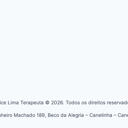
ice Lima Terapeuta © 2026. Todos os direitos reservad
nheiro Machado 189, Beco da Alegria – Canelinha – Cane