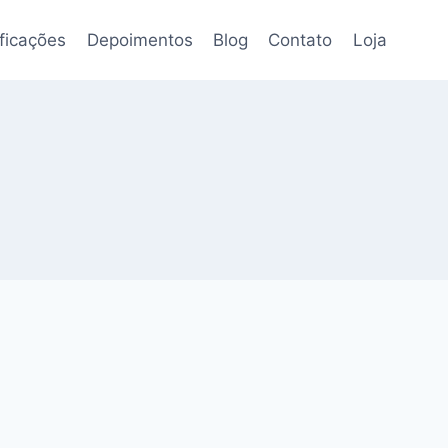
ificações
Depoimentos
Blog
Contato
Loja