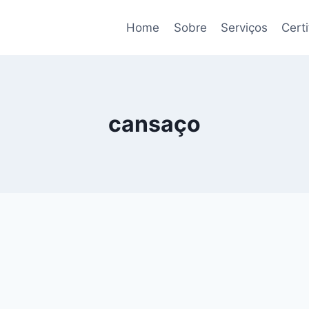
Home
Sobre
Serviços
Cert
cansaço