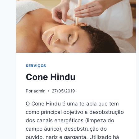
SERVIÇOS
Cone Hindu
Por
admin
27/05/2019
O Cone Hindu é uma terapia que tem
como principal objetivo a desobstrução
dos canais energéticos (limpeza do
campo áurico), desobstrução do
ouvido, nariz e garganta. Utilizado há