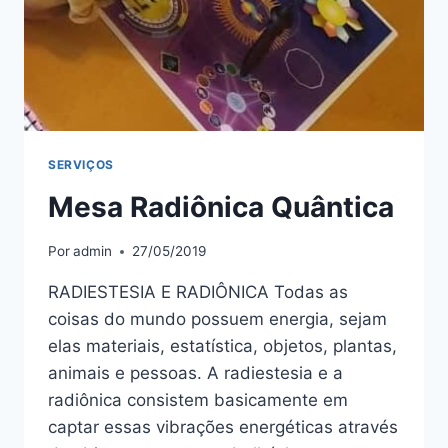
SERVIÇOS
Mesa Radiônica Quântica
Por
admin
27/05/2019
RADIESTESIA E RADIÔNICA Todas as
coisas do mundo possuem energia, sejam
elas materiais, estatística, objetos, plantas,
animais e pessoas. A radiestesia e a
radiônica consistem basicamente em
captar essas vibrações energéticas através