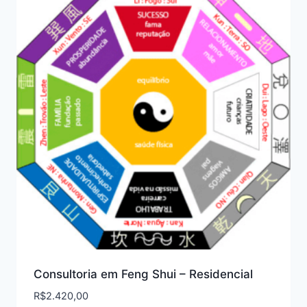
Consultoria em Feng Shui – Residencial
R$
2.420,00