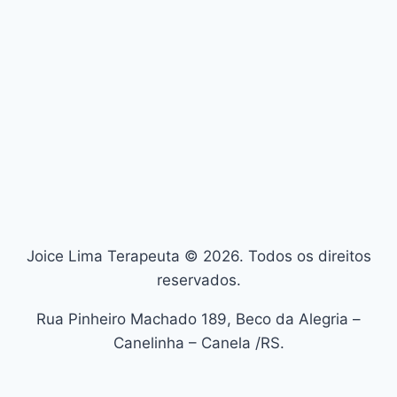
Joice Lima Terapeuta © 2026. Todos os direitos
reservados.
Rua Pinheiro Machado 189, Beco da Alegria –
Canelinha – Canela /RS.